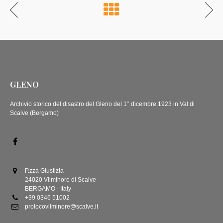
GLENO
Archivio storico del disastro del Gleno del 1° dicembre 1923 in Val di
Scalve (Bergamo)
P.zza Giustizia
24020 Vilminore di Scalve
BERGAMO - Italy
+39 0346 51002
prolocovilminore@scalve.it