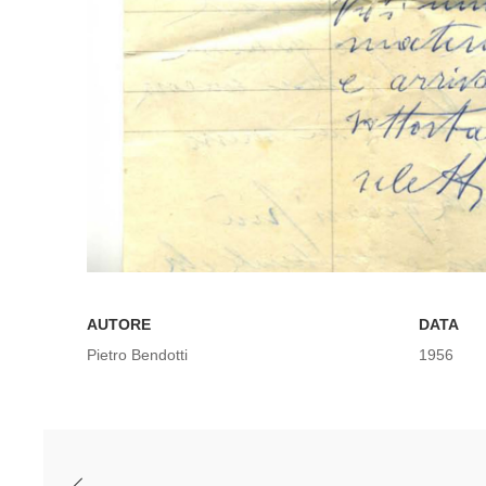
AUTORE
DATA
Pietro Bendotti
1956