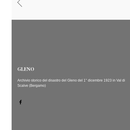
GLENO
Archivio storico del disastro del Gleno del 1° dicembre 1923 in Val di
Scalve (Bergamo)