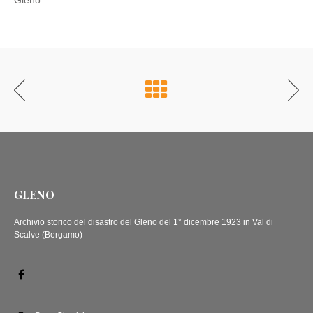
GLENO
Archivio storico del disastro del Gleno del 1° dicembre 1923 in Val di
Scalve (Bergamo)