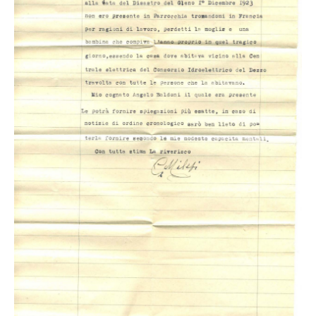
Giochi di ruolo gratis online
Gioca Book Of Dead Gratis Senza Scaricare
Leggi qui sotto per maggiori informazioni o controllare i migliori casinò
e siti di slot senza deposito per giocare ai tuoi giochi preferiti.
Aztec Gold Megaways Slots Free Spins No Deposit
Quello che stai cercando è proprio qui.
Casino Con Bonus Iscrizione