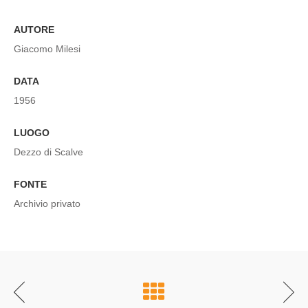
AUTORE
Giacomo Milesi
DATA
1956
LUOGO
Dezzo di Scalve
FONTE
Archivio privato