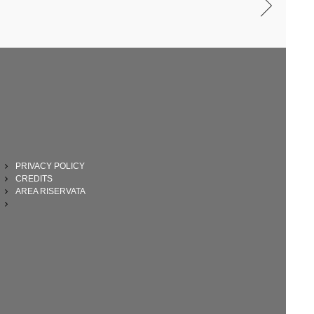
PRIVACY POLICY
CREDITS
AREA RISERVATA