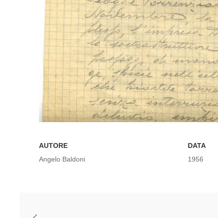
AUTORE
DATA
Angelo Baldoni
1956