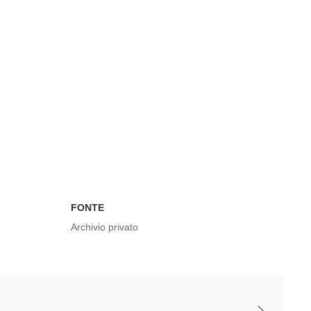
FONTE
Archivio privato