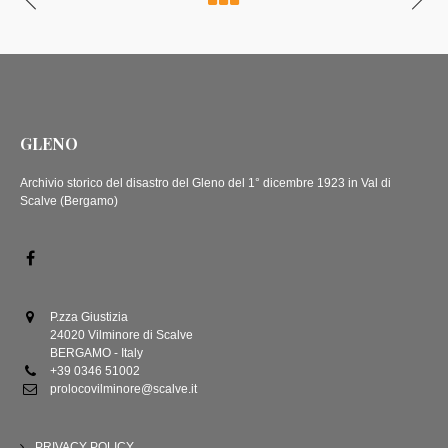
GLENO
Archivio storico del disastro del Gleno del 1° dicembre 1923 in Val di
Scalve (Bergamo)
P.zza Giustizia
24020 Vilminore di Scalve
BERGAMO - Italy
+39 0346 51002
prolocovilminore@scalve.it
PRIVACY POLICY