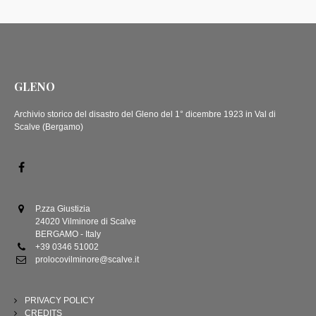
GLENO
Archivio storico del disastro del Gleno del 1° dicembre 1923 in Val di
Scalve (Bergamo)
P.zza Giustizia
24020 Vilminore di Scalve
BERGAMO - Italy
+39 0346 51002
prolocovilminore@scalve.it
PRIVACY POLICY
CREDITS