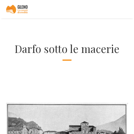
Scaricare poker gratis
Slot Machine Vincite
: Qualsiasi siano le vostre preferenze e il vostro
stile di scommessa, qui troverete sempre qualcosa in grado di
soddisfarvi.
Congo Cash Slot Gratis
- Ciò che rende Slot Empire grande è il
livello di convenienza che offre.
Imparare A Giocare Alla Roulette
: Tra i giochi più importanti
Darfo sotto le macerie
disponibili nella biblioteca del casinò (roulette con pista Hi, Zoom
Roulette, Lucky Roulette, American Roulette).
Tecnica del raddoppio casino
Giocare Gratis Slot
Vedi immediatamente qual è la promozione quando apri il regalo.
Giochi Da Fare Con Le Carte Da Scopa
Si prega di notare che tutto se il cliente supera il limite di
scommessa designato, tutte le vincite in eccesso saranno annullate.
Quando questi dati sono confermati, i nostri specialisti del settore
ispezionano questi dati per decidere se i principi dei siti sono
allineati con le nostre regole per la qualità.